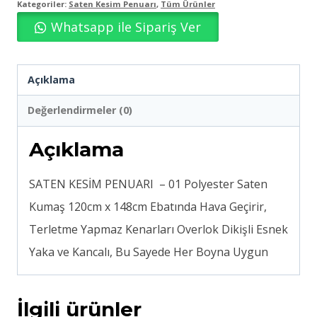
Kategoriler:
Saten Kesim Penuarı
,
Tüm Ürünler
Whatsapp ile Sipariş Ver
Açıklama
Değerlendirmeler (0)
Açıklama
SATEN KESİM PENUARI – 01 Polyester Saten
Kumaş 120cm x 148cm Ebatında Hava Geçirir,
Terletme Yapmaz Kenarları Overlok Dikişli Esnek
Yaka ve Kancalı, Bu Sayede Her Boyna Uygun
İlgili ürünler