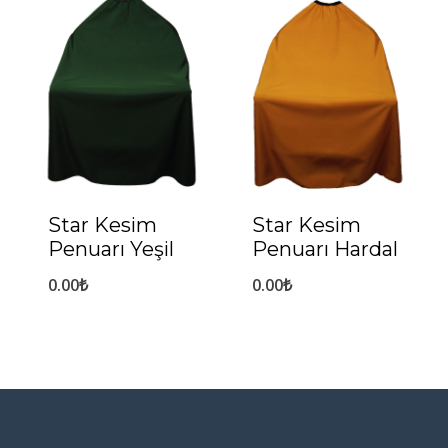
Star Kesim
Star Kesim
Penuarı Yeşil
Penuarı Hardal
0.00
₺
0.00
₺