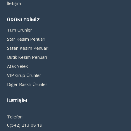
İletişim
ÜRÜNLERIMIZ
Tüm Ürünler
Star Kesim Penuarı
Saten Kesim Penuarı
Butik Kesim Penuarı
Atak Yelek
VIP Grup Ürünler
Diğer Baskılı Ürünler
İLETIŞIM
Telefon:
0(542) 213 08 19