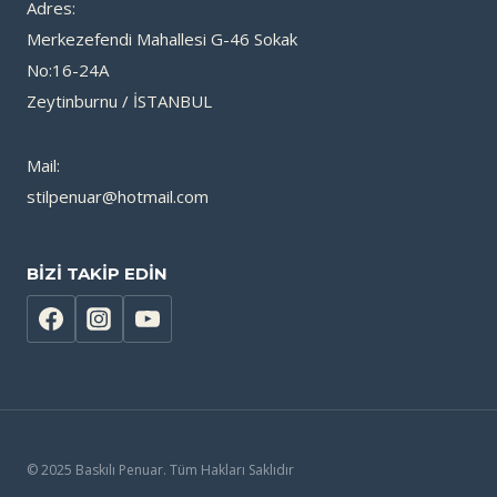
Adres:
Merkezefendi Mahallesi G-46 Sokak
No:16-24A
Zeytinburnu / İSTANBUL
Mail:
stilpenuar@hotmail.com
BİZİ TAKİP EDİN
© 2025 Baskılı Penuar. Tüm Hakları Saklıdır